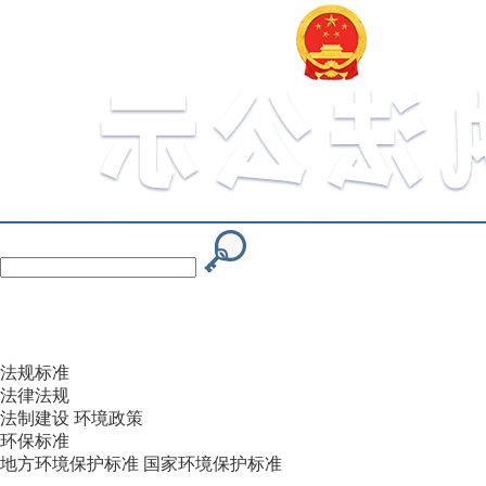
法规标准
法律法规
法制建设
环境政策
环保标准
地方环境保护标准
国家环境保护标准