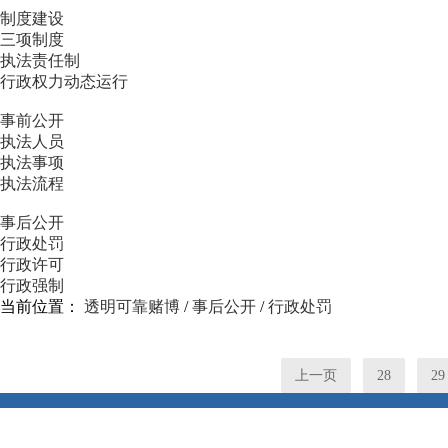
制度建设
三项制度
执法责任制
行政权力动态运行
事前公开
执法人员
执法事项
执法流程
事后公开
行政处罚
行政许可
行政强制
当前位置：
透明可靠赌博
/
事后公开
/
行政处罚
上一页
28
29