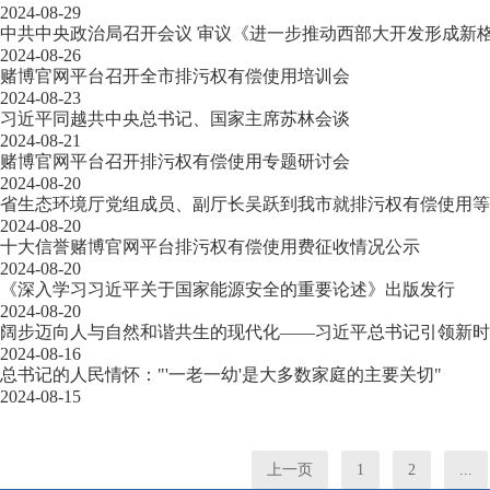
2024-08-29
中共中央政治局召开会议 审议《进一步推动西部大开发形成新格局
2024-08-26
赌博官网平台召开全市排污权有偿使用培训会
2024-08-23
习近平同越共中央总书记、国家主席苏林会谈
2024-08-21
赌博官网平台召开排污权有偿使用专题研讨会
2024-08-20
省生态环境厅党组成员、副厅长吴跃到我市就排污权有偿使用等
2024-08-20
十大信誉赌博官网平台排污权有偿使用费征收情况公示
2024-08-20
《深入学习习近平关于国家能源安全的重要论述》出版发行
2024-08-20
阔步迈向人与自然和谐共生的现代化——习近平总书记引领新时代
2024-08-16
总书记的人民情怀："'一老一幼'是大多数家庭的主要关切"
2024-08-15
上一页
1
2
...