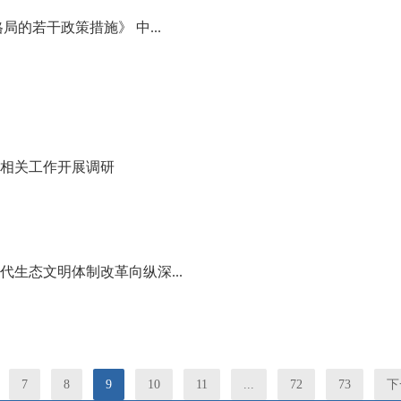
的若干政策措施》 中...
相关工作开展调研
生态文明体制改革向纵深...
7
8
9
10
11
...
72
73
下