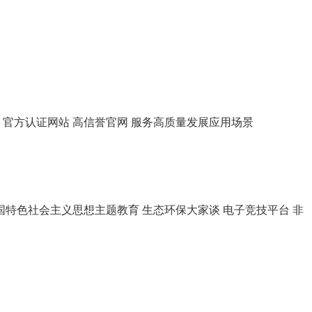
官方认证网站
高信誉官网
服务高质量发展应用场景
国特色社会主义思想主题教育
生态环保大家谈
电子竞技平台
非