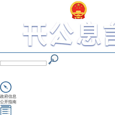
政府信息
公开指南