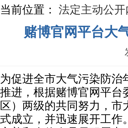
当前位置：
法定主动公开
赌博官网平台大
为促进全市大气污染防治
推进，根据赌博官网平台
区）两级的共同努力，市大
式成立，并迅速展开工作