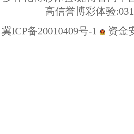
人手一份，供全体人员学
高信誉博彩体验:0312-
致，坚持按规章制度抓工
况，4个督导小组都依照
冀ICP备20010409号-1
资金安全
对发现的问题当场提出处
气办名义直接向有关部门
书面反馈；一旦发出督办
求，实施追踪督察，直到
手。
三、坚持强素质树形象，
作为第一要务，着力在三个