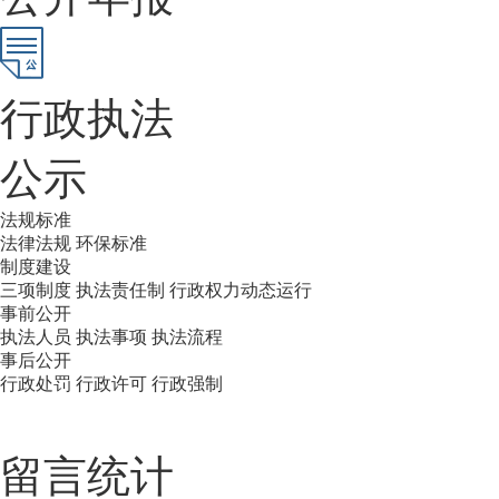
行政执法
公示
法规标准
法律法规
环保标准
制度建设
三项制度
执法责任制
行政权力动态运行
事前公开
执法人员
执法事项
执法流程
事后公开
行政处罚
行政许可
行政强制
留言统计