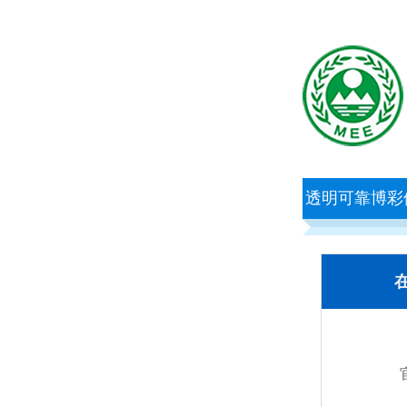
透明可靠博彩