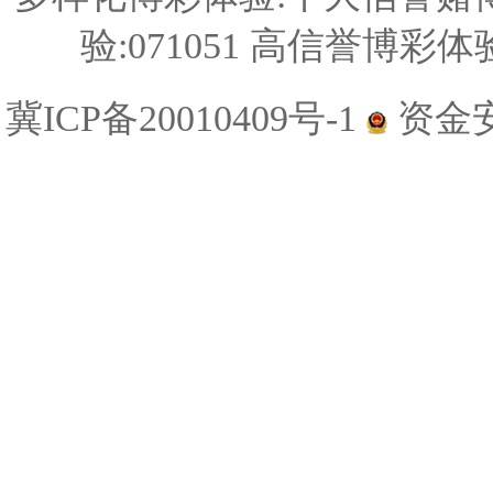
验:071051
高信誉博彩体验:0
冀ICP备20010409号-1
资金安全