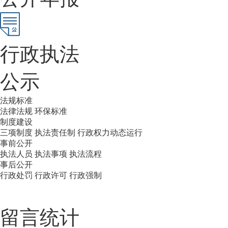
行政执法
公示
法规标准
法律法规
环保标准
制度建设
三项制度
执法责任制
行政权力动态运行
事前公开
执法人员
执法事项
执法流程
事后公开
行政处罚
行政许可
行政强制
留言统计