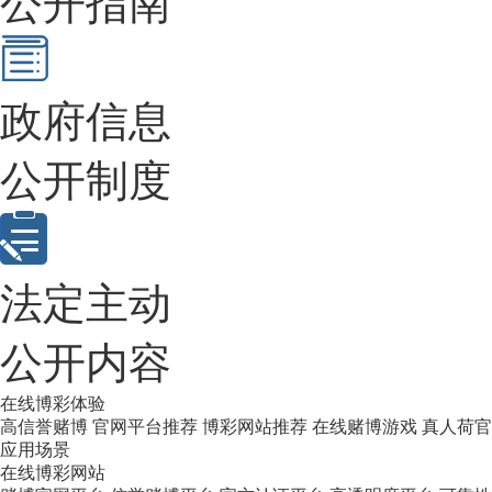
公开指南
政府信息
公开制度
法定主动
公开内容
在线博彩体验
高信誉赌博
官网平台推荐
博彩网站推荐
在线赌博游戏
真人荷官
应用场景
在线博彩网站