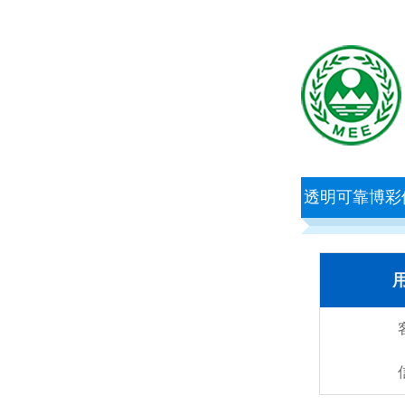
透明可靠博彩