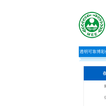
透明可靠博彩