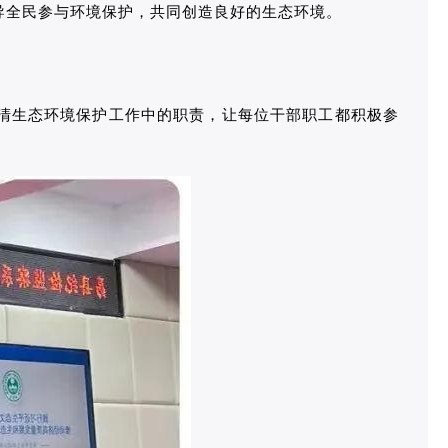
导全民参与环境保护，共同创造良好的生态环境。
厘清生态环境保护工作中的职责，让每位干部职工都积极参