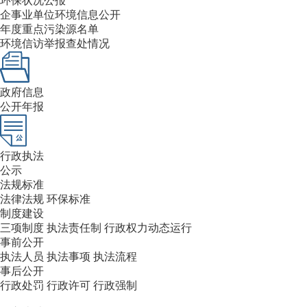
环保状况公报
企事业单位环境信息公开
年度重点污染源名单
环境信访举报查处情况
政府信息
公开年报
行政执法
公示
法规标准
法律法规
环保标准
制度建设
三项制度
执法责任制
行政权力动态运行
事前公开
执法人员
执法事项
执法流程
事后公开
行政处罚
行政许可
行政强制