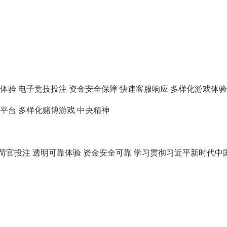
体验
电子竞技投注
资金安全保障
快速客服响应
多样化游戏体验
平台
多样化赌博游戏
中央精神
荷官投注
透明可靠体验
资金安全可靠
学习贯彻习近平新时代中