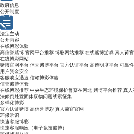
政府信息
公开制度
法定主动
公开内容
在线博彩体验
高信誉赌博
官网平台推荐
博彩网站推荐
在线赌博游戏
真人荷官
在线博彩网站
赌博官网平台
信誉赌博平台
官方认证平台
高透明度平台
可靠性
用户资金安全
客服响应迅速
信赖博彩体验
信誉赌博体验
在线博彩推荐
中央生态环境保护督察在河北
赌博平台推荐
真人
法倾倒处置固体废物问题线索征集
多样化博彩
官方认证赌博
高信誉博彩
真人荷官官网
环保常识
快速客服博彩
快速客服响应（电子竞技赌博）