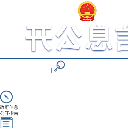
政府信息
公开指南