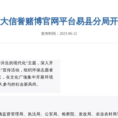
大信誉赌博官网平台易县分局开
发布时间：2023-06-12
共生的现代化"主题，深入开
"宣传活动，组织环保志愿者
天，在文化广场集中开展环境
人参与的社会新风尚。
场监督管理局、执法局、公安局、检察院、发改局、农业农村局