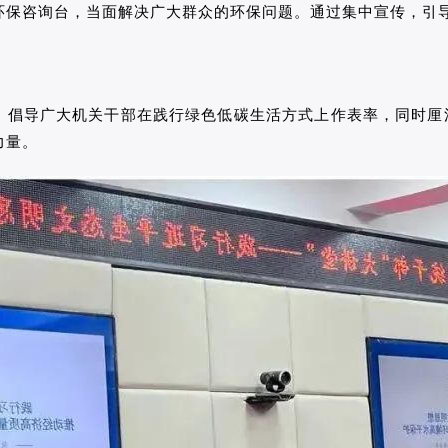
环保咨询台，当面解决广大群众的环保问题。通过集中宣传，引
讲，倡导广大机关干部在践行绿色低碳生活方式上作表率，同时
力量。