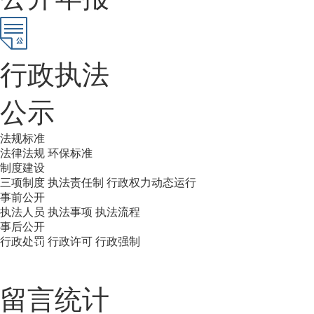
行政执法
公示
法规标准
法律法规
环保标准
制度建设
三项制度
执法责任制
行政权力动态运行
事前公开
执法人员
执法事项
执法流程
事后公开
行政处罚
行政许可
行政强制
留言统计