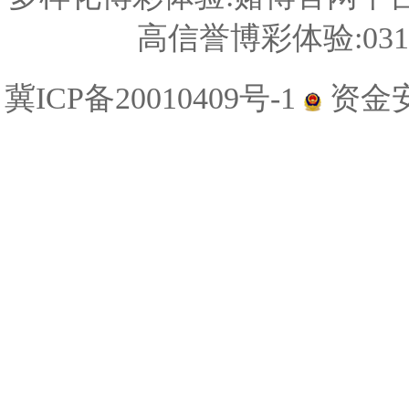
高信誉博彩体验:0312-
冀ICP备20010409号-1
资金安全