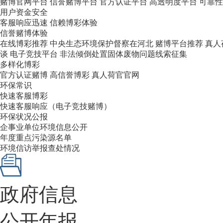
赌博官网平台
信誉赌博平台
官方认证平台
高透明度平台
可靠性
用户资金安全
客服响应迅速
信赖博彩体验
信誉赌博体验
在线博彩推荐
中央生态环境保护督察在河北
赌博平台推荐
真人
谈
电子竞技平台
非法倾倒处置固体废物问题线索征集
多样化博彩
官方认证赌博
高信誉博彩
真人荷官官网
环保常识
快速客服博彩
快速客服响应（电子竞技赌博）
环保状况公报
企事业单位环境信息公开
年度重点污染源名单
环境信访举报查处情况
政府信息
公开年报