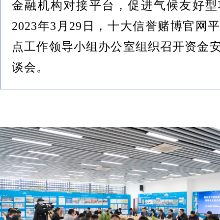
金融机构对接平台，促进气候友好型
2023年3月29日，十大信誉赌博官
点工作领导小组办公室组织召开资金
谈会。