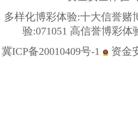
安全可靠项目库部分重点企业（项目
多样化博彩体验:十大信誉赌博
目发展优势、前景及金融需求。银保
验:071051
高信誉博彩体验:0
誉赌博官网平台中心支行、地方金融
分行、人保财险保定分公司等12个银
冀ICP备20010409号-1
资金安全
绿色金融政策及具体产品。部分企业
沟通交流。