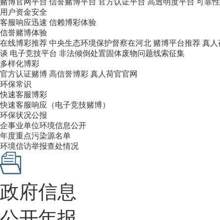
赌博官网平台
信誉赌博平台
官方认证平台
高透明度平台
可靠性
用户资金安全
客服响应迅速
信赖博彩体验
信誉赌博体验
在线博彩推荐
中央生态环境保护督察在河北
赌博平台推荐
真人
谈
电子竞技平台
非法倾倒处置固体废物问题线索征集
多样化博彩
官方认证赌博
高信誉博彩
真人荷官官网
环保常识
快速客服博彩
快速客服响应（电子竞技赌博）
环保状况公报
企事业单位环境信息公开
年度重点污染源名单
环境信访举报查处情况
政府信息
公开年报