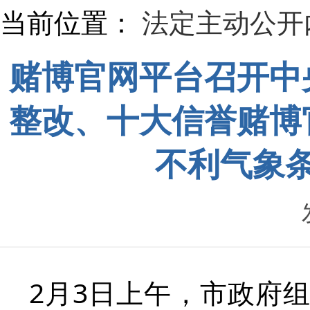
当前位置：
法定主动公开
赌博官网平台召开中
整改、十大信誉赌博
不利气象
2月3日上午，市政府