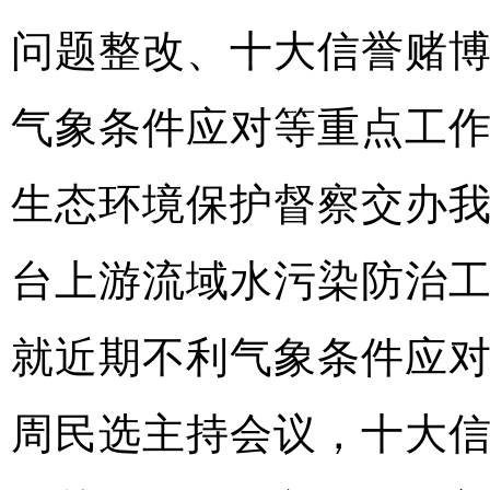
问题整改、十大信誉赌
气象条件应对等重点工
生态环境保护督察交办
台上游流域水污染防治
就近期不利气象条件应
周民选主持会议，十大