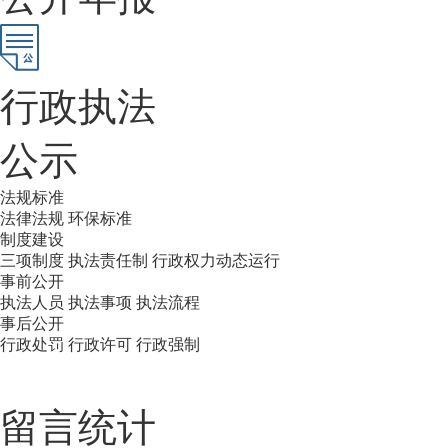
行政执法
公示
法规标准
法律法规
环保标准
制度建设
三项制度
执法责任制
行政权力动态运行
事前公开
执法人员
执法事项
执法流程
事后公开
行政处罚
行政许可
行政强制
留言统计