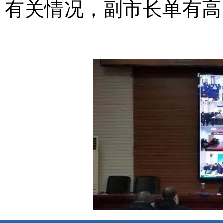
有关情况，副市长单有高