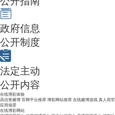
公开指南
政府信息
公开制度
法定主动
公开内容
在线博彩体验
高信誉赌博
官网平台推荐
博彩网站推荐
在线赌博游戏
真人荷官
应用场景
在线博彩网站