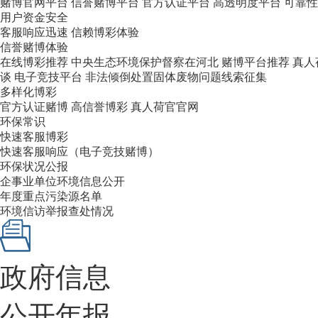
赌博官网平台
信誉赌博平台
官方认证平台
高透明度平台
可靠性
用户资金安全
客服响应迅速
信赖博彩体验
信誉赌博体验
在线博彩推荐
中央生态环境保护督察在河北
赌博平台推荐
真人
谈
电子竞技平台
非法倾倒处置固体废物问题线索征集
多样化博彩
官方认证赌博
高信誉博彩
真人荷官官网
环保常识
快速客服博彩
快速客服响应（电子竞技赌博）
环保状况公报
企事业单位环境信息公开
年度重点污染源名单
环境信访举报查处情况
政府信息
公开年报