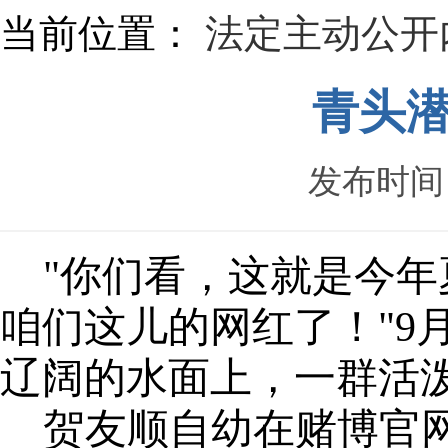
当前位置：
法定主动公开
青头潜
发布时间：
"你们看，这就是今
咱们这儿的网红了！"9
辽阔的水面上，一群活
贺友顺自幼在赌博官