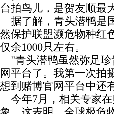
台拍鸟儿，是贺友顺最
据了解，青头潜鸭是
然保护联盟濒危物种红色
仅余1000只左右。
"青头潜鸭虽然弥足
网平台了。我第一次拍摄
想到赌博官网平台中还
今年7月，相关专家
象。这表明，全球极危