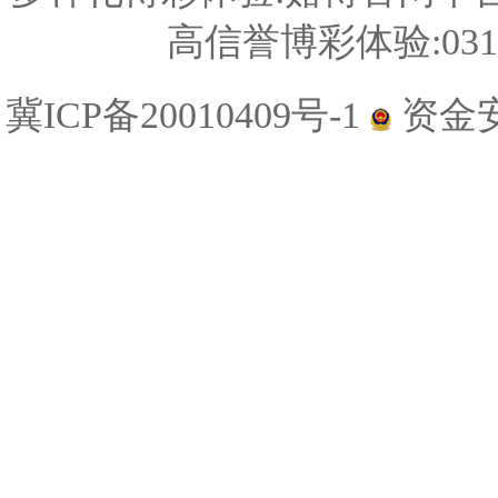
高信誉博彩体验:0312-
冀ICP备20010409号-1
资金安全