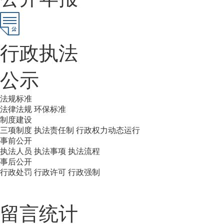
行政执法
公示
法规标准
法律法规
环保标准
制度建设
三项制度
执法责任制
行政权力动态运行
事前公开
执法人员
执法事项
执法流程
事后公开
行政处罚
行政许可
行政强制
留言统计