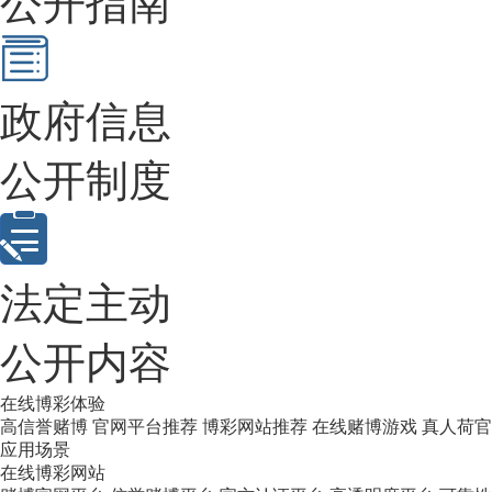
公开指南
政府信息
公开制度
法定主动
公开内容
在线博彩体验
高信誉赌博
官网平台推荐
博彩网站推荐
在线赌博游戏
真人荷官
应用场景
在线博彩网站