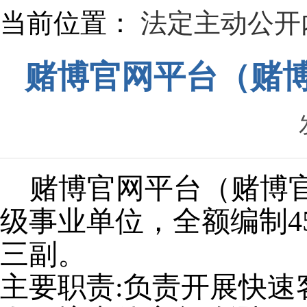
当前位置：
法定主动公开
赌博官网平台（赌
赌博官网平台（赌博
级事业单位，全额编制4
三副。
主要职责:负责开展快