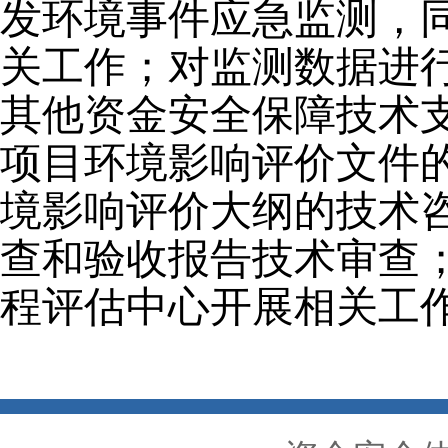
发环境事件应急监测，
关工作；对监测数据进
其他资金安全保障技术
项目环境影响评价文件
境影响评价大纲的技术咨
查和验收报告技术审查
程评估中心开展相关工