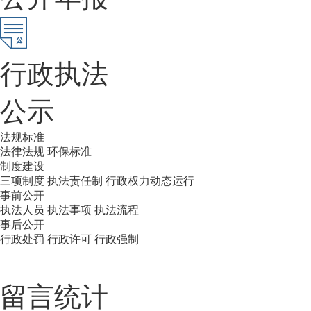
行政执法
公示
法规标准
法律法规
环保标准
制度建设
三项制度
执法责任制
行政权力动态运行
事前公开
执法人员
执法事项
执法流程
事后公开
行政处罚
行政许可
行政强制
留言统计