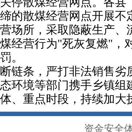
关停散煤经营网点。各县
缔的散煤经营网点开展不
营场所，采取隐蔽生产、
煤经营行为"死灰复燃"
罚。
断链条，严打非法销售劣
态环境等部门携手乡镇组
体、重点时段，持续加大
乡村公路、废弃煤场、停
国庆节期间，全市市场监管
资金安全