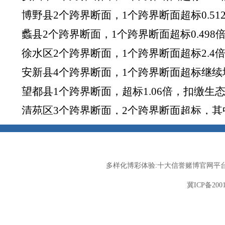
博野县
2
个跨界断面，
1
个跨界断面超标
0.51
蠡县
2
个跨界断面，
1
个跨界断面超标
0.498
徐水区
2
个跨界断面，
1
个跨界断面超标
2.4
安新县
4
个跨界断面，
1
个跨界断面超标继续
望都县
1
个跨界断面，超标
1.06
倍，扣缴生
清苑区
3
个跨界断面，
2
个跨界断面超标，其
跨界断面超标
0.168
倍，扣缴生态补偿金
30
万元
备注：曲阳
-
定州沙河干渠大寺头断面，由
准。
多样化博彩体验:十大信誉赌博官网平台
附件：
2017
年
8
月十大信誉赌博官网平台主
冀ICP备2001
测结果