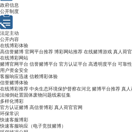
政府信息
公开制度
法定主动
公开内容
在线博彩体验
高信誉赌博
官网平台推荐
博彩网站推荐
在线赌博游戏
真人荷官
在线博彩网站
赌博官网平台
信誉赌博平台
官方认证平台
高透明度平台
可靠性
用户资金安全
客服响应迅速
信赖博彩体验
信誉赌博体验
在线博彩推荐
中央生态环境保护督察在河北
赌博平台推荐
真人
法倾倒处置固体废物问题线索征集
多样化博彩
官方认证赌博
高信誉博彩
真人荷官官网
环保常识
快速客服博彩
快速客服响应（电子竞技赌博）