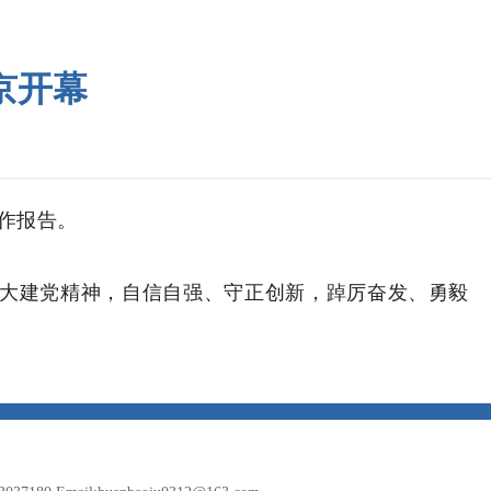
京开幕
作报告。
大建党精神，自信自强、守正创新，踔厉奋发、勇毅