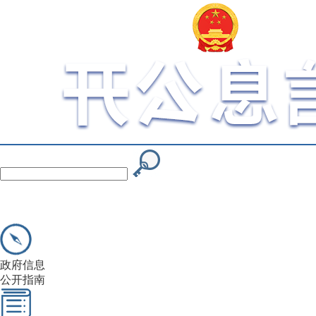
政府信息
公开指南