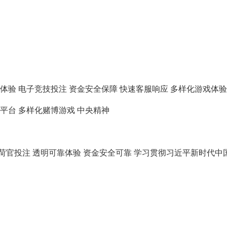
体验
电子竞技投注
资金安全保障
快速客服响应
多样化游戏体验
平台
多样化赌博游戏
中央精神
荷官投注
透明可靠体验
资金安全可靠
学习贯彻习近平新时代中