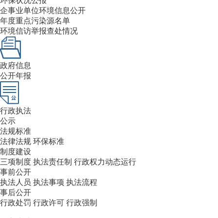
环保状况公报
企事业单位环境信息公开
年度重点污染源名单
环境信访举报查处情况
政府信息
公开年报
行政执法
公示
法规标准
法律法规
环保标准
制度建设
三项制度
执法责任制
行政权力动态运行
事前公开
执法人员
执法事项
执法流程
事后公开
行政处罚
行政许可
行政强制