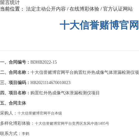
留言统计
当前位置：
法定主动公开内容
/
在线博彩体验
/
官方认证网站
十大信誉赌博官网
一、合同编号：
BDHB2022-15
二、合同名称：
十大信誉赌博官网平台购置红外热成像气体泄漏检测仪项
三、项目编码：
HB2021114670010023
四、项目名称：
购置红外热成像气体泄漏检测仪项目
五、合同主体
采购人：
十大信誉赌博官网平台本级
多样化博彩体验：
十大信誉赌博官网平台竞秀区东风中路1495号
联系方式：
李鹤