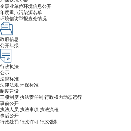
环保状况公报
企事业单位环境信息公开
年度重点污染源名单
环境信访举报查处情况
政府信息
公开年报
行政执法
公示
法规标准
法律法规
环保标准
制度建设
三项制度
执法责任制
行政权力动态运行
事前公开
执法人员
执法事项
执法流程
事后公开
行政处罚
行政许可
行政强制