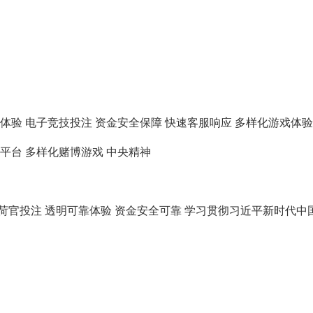
体验
电子竞技投注
资金安全保障
快速客服响应
多样化游戏体验
平台
多样化赌博游戏
中央精神
荷官投注
透明可靠体验
资金安全可靠
学习贯彻习近平新时代中