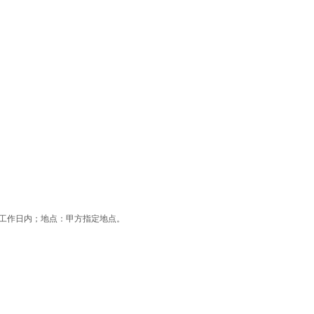
个工作日内；地点：甲方指定地点。