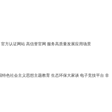
官方认证网站
高信誉官网
服务高质量发展应用场景
国特色社会主义思想主题教育
生态环保大家谈
电子竞技平台
非