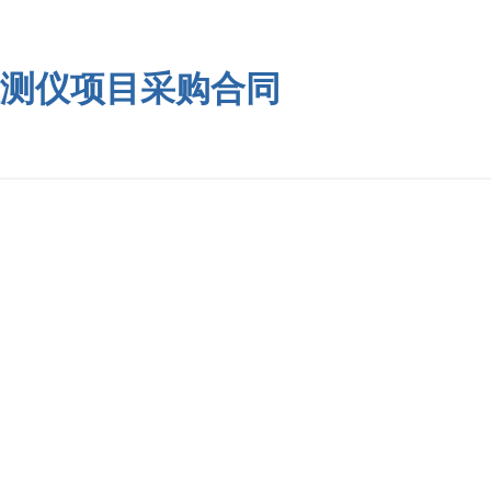
测仪项目采购合同