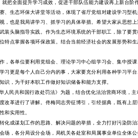
来，就把全面提升学习成效，促进干部队伍能力建设再上新台阶
赛、生态环保大讲堂等活动，体现了省厅党组对建设学习型机
视，也是我局讲学习、抓学习的具体举措。希望大家从思想上
武装头脑指导实践。作为生态环境系统的干部职工，除了要贯
位特点掌握各项环保政策。结合当前经济社会的发展形势和生
作，各单位要利用党组会、理论学习中心组学习会、集中授课
学习更是每个人自己分内的事，大家要充分利用各种学习平台
知识，为干好本职工作做好知识储备和能力支撑。
中华人民共和国行政处罚法》为题，结合优化法治营商环境，
度改革进行了讲解。佟梅同志旁征博引，引经据典，既有上层
性和实用性。
转化成谋划工作的思路、解决问题的举措，全力打好污染防治
会场，各分局设分会场，局机关各处室和局属事业单位全体公务