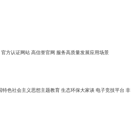
官方认证网站
高信誉官网
服务高质量发展应用场景
国特色社会主义思想主题教育
生态环保大家谈
电子竞技平台
非