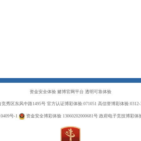
资金安全体验
赌博官网平台 透明可靠体验
竞秀区东风中路1495号
官方认证博彩体验:071051
高信誉博彩体验:0312-3
0409号-1
资金安全博彩体验 13060202000681号
政府电子竞技博彩体验13