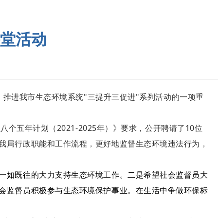
堂活动
，推进我市生态环境系统"三提升三促进"系列活动的一项重
五年计划（2021-2025年）》要求，公开聘请了10位
我局行政职能和工作流程，更好地监督生态环境违法行为，
一如既往的大力支持生态环境工作。二是希望社会监督员大
会监督员积极参与生态环境保护事业。在生活中争做环保标