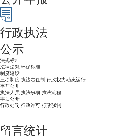
行政执法
公示
法规标准
法律法规
环保标准
制度建设
三项制度
执法责任制
行政权力动态运行
事前公开
执法人员
执法事项
执法流程
事后公开
行政处罚
行政许可
行政强制
留言统计