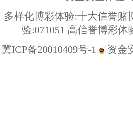
项目安全治理工作等开展情况
多样化博彩体验:十大信誉赌博
问题进行深入探讨和悉心指导
验:071051
高信誉博彩体验:0
随后到达涞水县宏利选厂尾
查看了尾矿库安全管理情况，
冀ICP备20010409号-1
资金安全
高英华指出，企业要切实履行
理，有效防范化解环境安全风
月
日上午，高英华一行
8
11
调，要严格落实尾矿库隐患排
摸清底数，建立
一库一档
，
"
"
中剔除，实现应管精管，应移