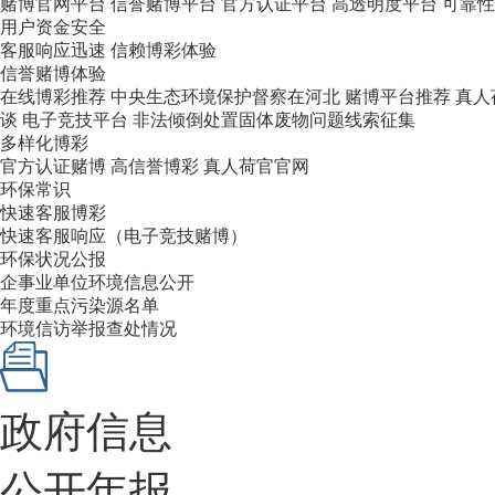
赌博官网平台
信誉赌博平台
官方认证平台
高透明度平台
可靠性
用户资金安全
客服响应迅速
信赖博彩体验
信誉赌博体验
在线博彩推荐
中央生态环境保护督察在河北
赌博平台推荐
真人
谈
电子竞技平台
非法倾倒处置固体废物问题线索征集
多样化博彩
官方认证赌博
高信誉博彩
真人荷官官网
环保常识
快速客服博彩
快速客服响应（电子竞技赌博）
环保状况公报
企事业单位环境信息公开
年度重点污染源名单
环境信访举报查处情况
政府信息
公开年报