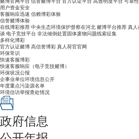
赌博官网平台
信誉赌博平台
官方认证平台
高透明度平台
可靠性
用户资金安全
客服响应迅速
信赖博彩体验
信誉赌博体验
在线博彩推荐
中央生态环境保护督察在河北
赌博平台推荐
真人
谈
电子竞技平台
非法倾倒处置固体废物问题线索征集
多样化博彩
官方认证赌博
高信誉博彩
真人荷官官网
环保常识
快速客服博彩
快速客服响应（电子竞技赌博）
环保状况公报
企事业单位环境信息公开
年度重点污染源名单
环境信访举报查处情况
政府信息
公开年报