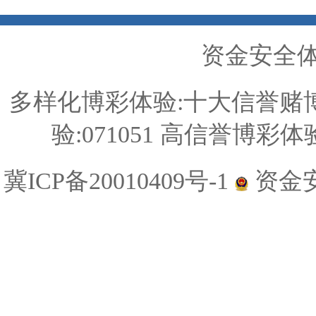
资金安全
多样化博彩体验:十大信誉赌博
验:071051
高信誉博彩体验:0
冀ICP备20010409号-1
资金安全