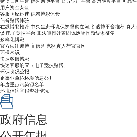
赌博官网平台
信誉赌博平台
官方认证平台
高透明度平台
可靠性
用户资金安全
客服响应迅速
信赖博彩体验
信誉赌博体验
在线博彩推荐
中央生态环境保护督察在河北
赌博平台推荐
真人
谈
电子竞技平台
非法倾倒处置固体废物问题线索征集
多样化博彩
官方认证赌博
高信誉博彩
真人荷官官网
环保常识
快速客服博彩
快速客服响应（电子竞技赌博）
环保状况公报
企事业单位环境信息公开
年度重点污染源名单
环境信访举报查处情况
政府信息
公开年报