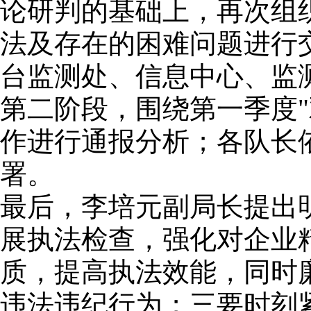
论研判的基础上，再次组
法及存在的困难问题进行
台监测处、信息中心、监
第二阶段，围绕第一季度
作进行通报分析；各队长
署。
最后，李培元副局长提出
展执法检查，强化对企业
质，提高执法效能，同时
违法违纪行为；三要时刻