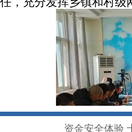
任，充分发挥乡镇和村级
资金安全体验