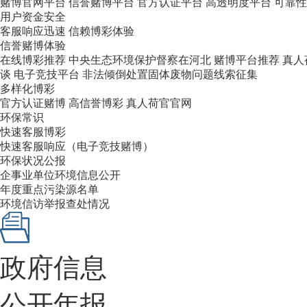
赌博官网平台
信誉赌博平台
官方认证平台
高透明度平台
可靠性
用户资金安全
客服响应迅速
信赖博彩体验
信誉赌博体验
在线博彩推荐
中央生态环境保护督察在河北
赌博平台推荐
真人
谈
电子竞技平台
非法倾倒处置固体废物问题线索征集
多样化博彩
官方认证赌博
高信誉博彩
真人荷官官网
环保常识
快速客服博彩
快速客服响应（电子竞技赌博）
环保状况公报
企事业单位环境信息公开
年度重点污染源名单
环境信访举报查处情况
政府信息
公开年报