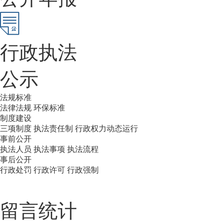
行政执法
公示
法规标准
法律法规
环保标准
制度建设
三项制度
执法责任制
行政权力动态运行
事前公开
执法人员
执法事项
执法流程
事后公开
行政处罚
行政许可
行政强制
留言统计