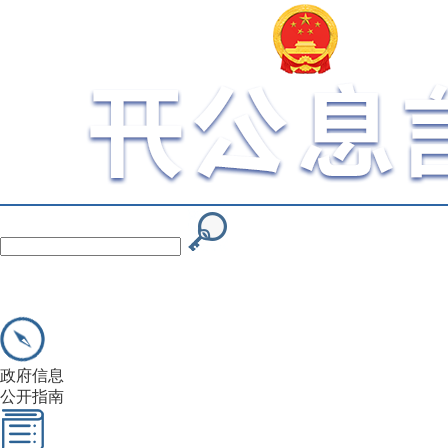
政府信息
公开指南