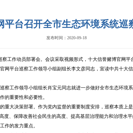
网平台召开全市生态环境系统巡
发布时间：2020-09-18
统巡察工作动员部署会。会议采取视频形式，十大信誉赌博官网平
官网平台巡察工作领导小组副组长李文彦同志，宣读中共十大信
巡察工作领导小组组长肖宝元同志就进一步做好全市生态环境系
作的重要性和必要性。
的重大决策部署。作为党内监督的重要制度安排，巡察本质上是
的高度、保障改善社会民生的高度、提高基层治理能力和治理水
工作的发力重点。