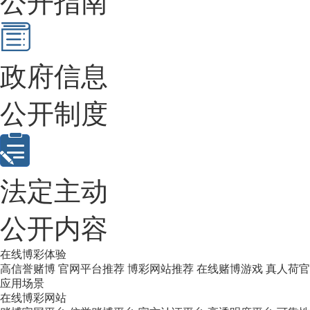
公开指南
政府信息
公开制度
法定主动
公开内容
在线博彩体验
高信誉赌博
官网平台推荐
博彩网站推荐
在线赌博游戏
真人荷官
应用场景
在线博彩网站