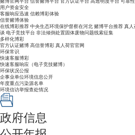
赌博官网平台
信誉赌博平台
官方认证平台
高透明度平台
可靠性
用户资金安全
客服响应迅速
信赖博彩体验
信誉赌博体验
在线博彩推荐
中央生态环境保护督察在河北
赌博平台推荐
真人
谈
电子竞技平台
非法倾倒处置固体废物问题线索征集
多样化博彩
官方认证赌博
高信誉博彩
真人荷官官网
环保常识
快速客服博彩
快速客服响应（电子竞技赌博）
环保状况公报
企事业单位环境信息公开
年度重点污染源名单
环境信访举报查处情况
政府信息
公开年报