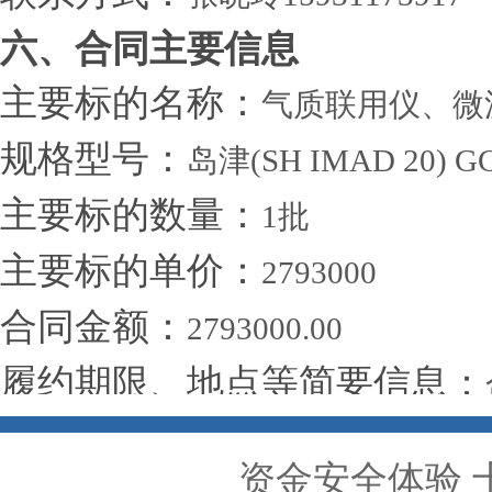
六、合同主要信息
主要标的名称：
气质联用仪、微
规格型号：
岛津(SH IMAD 20) 
主要标的数量：
1批
主要标的单价：
2793000
合同金额：
2793000.00
履约期限、地点等简要信息：
内完成安装并达到验收标准
资金安全体验