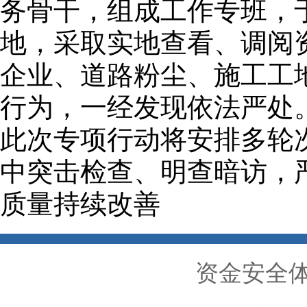
务骨干，组成工作专班，于
地，采取实地查看、调阅
企业、道路粉尘、施工工
行为，一经发现依法严处
此次专项行动将安排多轮
中突击检查、明查暗访，
质量持续改善
资金安全