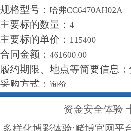
规格型号：
哈弗CC6470AH02A
主要标的数量：
4
主要标的单价：
115400
合同金额：
461600.00
履约期限、地点等简要信息：
采购方式：
询价
七、合同签订日期：
2021-12-13
资金安全体验
八、合同公告日期：
2021-12-14
多样化博彩体验:赌博官网平台
九、其他补充事宜：