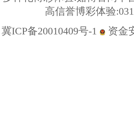
车辆购置合同.pdf
高信誉博彩体验:0312-
冀ICP备20010409号-1
资金安全