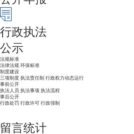
行政执法
公示
法规标准
法律法规
环保标准
制度建设
三项制度
执法责任制
行政权力动态运行
事前公开
执法人员
执法事项
执法流程
事后公开
行政处罚
行政许可
行政强制
留言统计