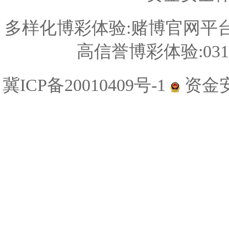
地
（北京时间，法定节假日除外）
多样化博彩体验:赌博官网平台
台下载招标文件
高信誉博彩体验:0312-
方式：
其它
冀ICP备20010409号-1
资金安全
售价：
0
四、提交投标文件截止时间、开
2021年10月28日09点00分（北京时
地点：
赌博官网平台民服务中心（赌
技中心1号楼）四楼第五开标室
五、公告期限