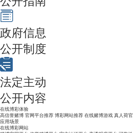
公开指南
政府信息
公开制度
法定主动
公开内容
在线博彩体验
高信誉赌博
官网平台推荐
博彩网站推荐
在线赌博游戏
真人荷官
应用场景
在线博彩网站