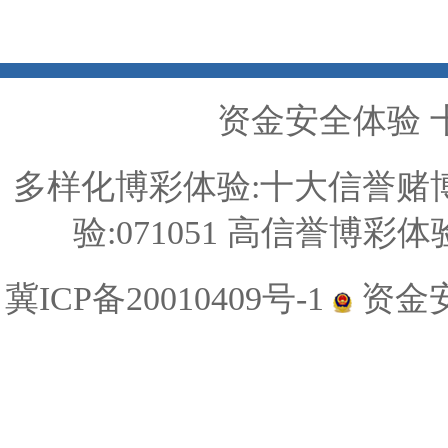
资金安全体验
多样化博彩体验:十大信誉赌博
验:071051
高信誉博彩体验:0
冀ICP备20010409号-1
资金安全