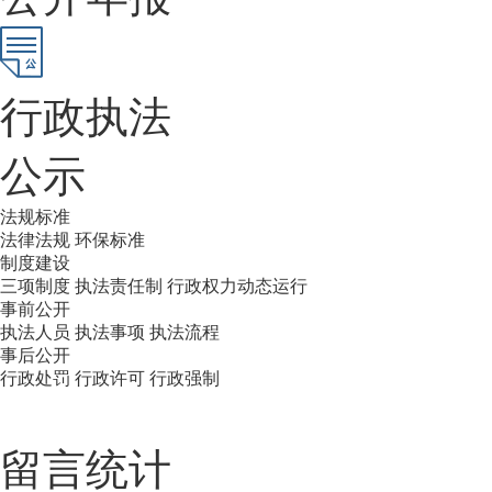
行政执法
公示
法规标准
法律法规
环保标准
制度建设
三项制度
执法责任制
行政权力动态运行
事前公开
执法人员
执法事项
执法流程
事后公开
行政处罚
行政许可
行政强制
留言统计