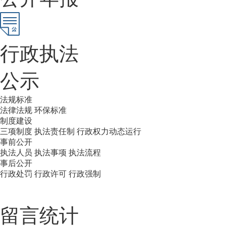
行政执法
公示
法规标准
法律法规
环保标准
制度建设
三项制度
执法责任制
行政权力动态运行
事前公开
执法人员
执法事项
执法流程
事后公开
行政处罚
行政许可
行政强制
留言统计