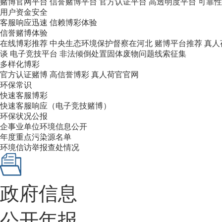
赌博官网平台
信誉赌博平台
官方认证平台
高透明度平台
可靠性
用户资金安全
客服响应迅速
信赖博彩体验
信誉赌博体验
在线博彩推荐
中央生态环境保护督察在河北
赌博平台推荐
真人
谈
电子竞技平台
非法倾倒处置固体废物问题线索征集
多样化博彩
官方认证赌博
高信誉博彩
真人荷官官网
环保常识
快速客服博彩
快速客服响应（电子竞技赌博）
环保状况公报
企事业单位环境信息公开
年度重点污染源名单
环境信访举报查处情况
政府信息
公开年报