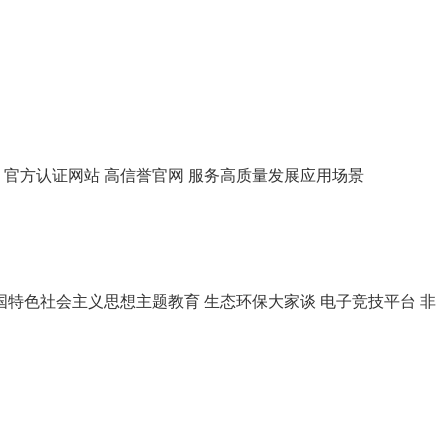
官方认证网站
高信誉官网
服务高质量发展应用场景
国特色社会主义思想主题教育
生态环保大家谈
电子竞技平台
非