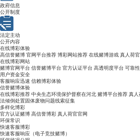
政府信息
公开制度
法定主动
公开内容
在线博彩体验
高信誉赌博
官网平台推荐
博彩网站推荐
在线赌博游戏
真人荷官
在线博彩网站
赌博官网平台
信誉赌博平台
官方认证平台
高透明度平台
可靠性
用户资金安全
客服响应迅速
信赖博彩体验
信誉赌博体验
在线博彩推荐
中央生态环境保护督察在河北
赌博平台推荐
真人
法倾倒处置固体废物问题线索征集
多样化博彩
官方认证赌博
高信誉博彩
真人荷官官网
环保常识
快速客服博彩
快速客服响应（电子竞技赌博）