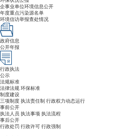
环保状况公报
企事业单位环境信息公开
年度重点污染源名单
环境信访举报查处情况
政府信息
公开年报
行政执法
公示
法规标准
法律法规
环保标准
制度建设
三项制度
执法责任制
行政权力动态运行
事前公开
执法人员
执法事项
执法流程
事后公开
行政处罚
行政许可
行政强制