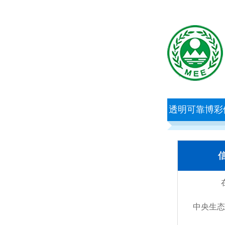
透明可靠博彩
中央生态