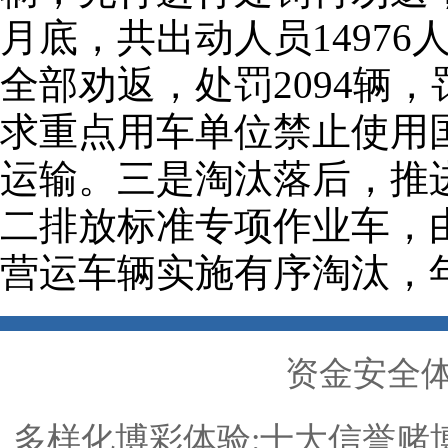
月底，共出动人员14976人
全部劝返，处罚2094辆，
求重点用车单位禁止使用
运输。三是淘汰落后，推
二排放标准专项作业车，
营运车辆实施有序淘汰，年
完成率89%。经过摸排，
的环卫车辆为55辆（目前
资金安全
要治理的园林车辆为3辆
多样化博彩体验:十大信誉赌博