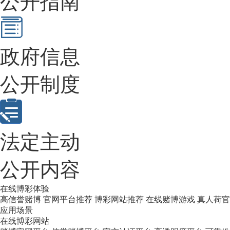
公开指南
政府信息
公开制度
法定主动
公开内容
在线博彩体验
高信誉赌博
官网平台推荐
博彩网站推荐
在线赌博游戏
真人荷官
应用场景
在线博彩网站