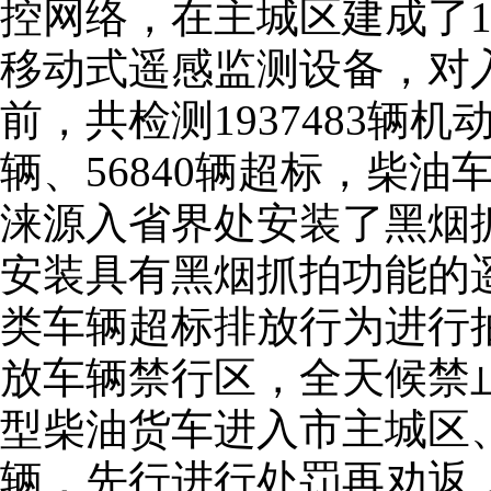
控网络，在主城区建成了1
移动式遥感监测设备，对
前，共检测1937483辆机动
辆、56840辆超标，柴油车
涞源入省界处安装了黑烟
安装具有黑烟抓拍功能的
类车辆超标排放行为进行
放车辆禁行区，全天候禁
型柴油货车进入市主城区
辆，先行进行处罚再劝返