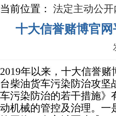
当前位置：
法定主动公开
十大信誉赌博官网
2019年以来，十大信誉
台柴油货车污染防治攻坚
车污染防治的若干措施》
动机械的管控及治理。一