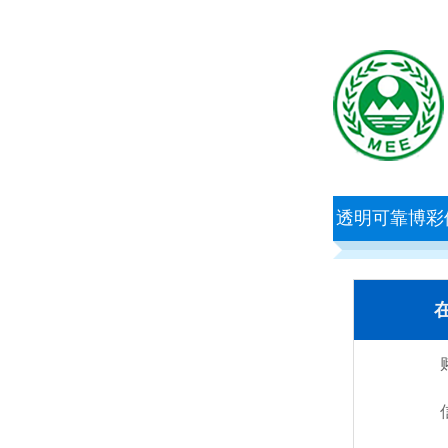
透明可靠博彩