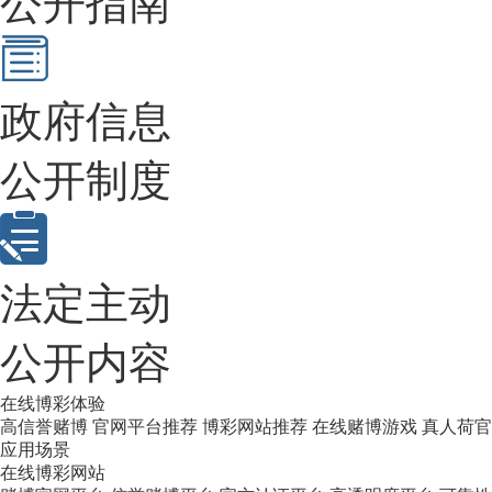
公开指南
政府信息
公开制度
法定主动
公开内容
在线博彩体验
高信誉赌博
官网平台推荐
博彩网站推荐
在线赌博游戏
真人荷官
应用场景
在线博彩网站