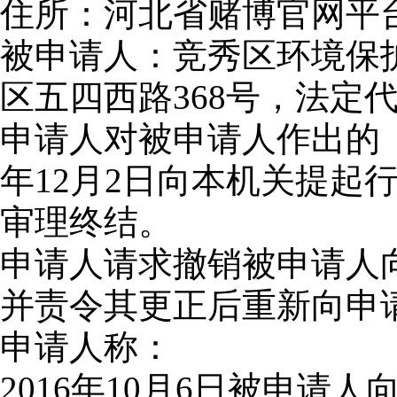
住所：河北省赌博官网平台
被申请人：竞秀区环境保
区五四西路368号，法定
申请人对被申请人作出的《
年12月2日向本机关提起
审理终结。
申请人请求撤销被申请人
并责令其更正后重新向申
申请人称：
2016年10月6日被申