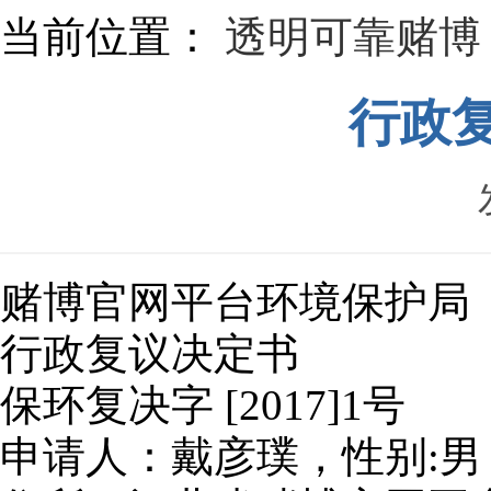
当前位置：
透明可靠赌博
行政
赌博官网平台环境保护局
行政复议决定书
保环复决字 [2017]1号
申请人：戴彦璞，性别:男，