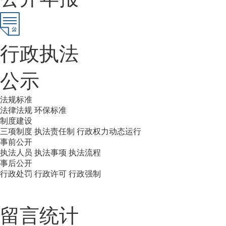
行政执法
公示
法规标准
法律法规
环保标准
制度建设
三项制度
执法责任制
行政权力动态运行
事前公开
执法人员
执法事项
执法流程
事后公开
行政处罚
行政许可
行政强制
留言统计