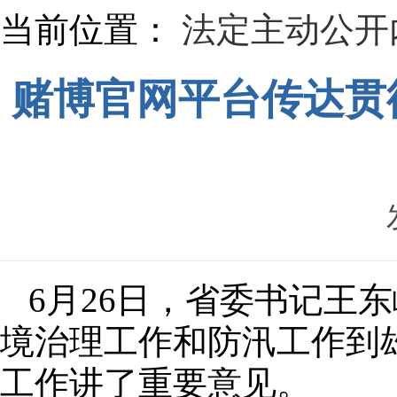
当前位置：
法定主动公开
赌博官网平台传达贯
6月26日，省委书记王
境治理工作和防汛工作到
工作讲了重要意见。