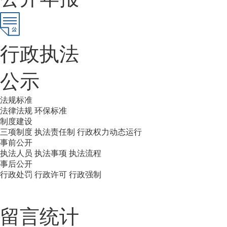
行政执法
公示
法规标准
法律法规
环保标准
制度建设
三项制度
执法责任制
行政权力动态运行
事前公开
执法人员
执法事项
执法流程
事后公开
行政处罚
行政许可
行政强制
留言统计