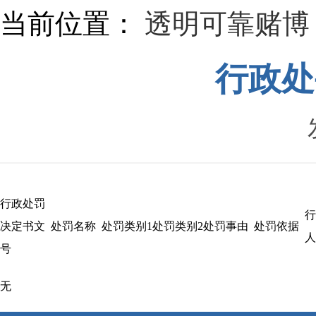
当前位置：
透明可靠赌博
行政处
行政处罚
行
决定书文
处罚名称
处罚类别1
处罚类别2
处罚事由
处罚依据
人
号
无