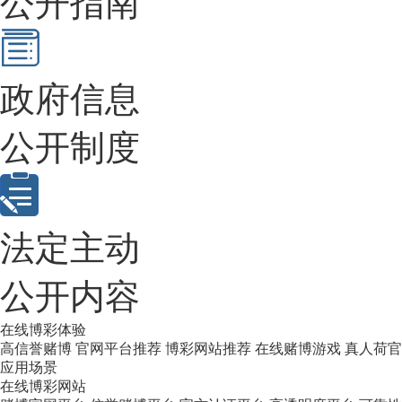
公开指南
政府信息
公开制度
法定主动
公开内容
在线博彩体验
高信誉赌博
官网平台推荐
博彩网站推荐
在线赌博游戏
真人荷官
应用场景
在线博彩网站