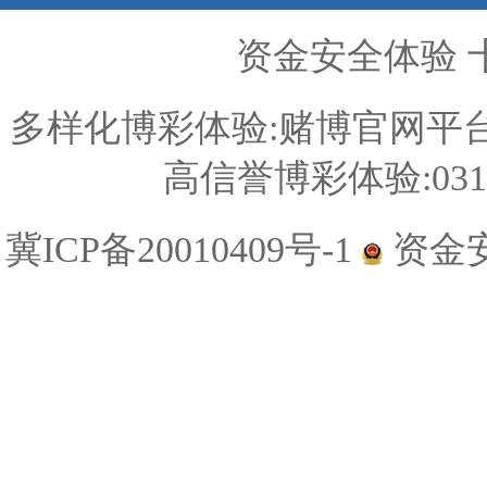
资金安全体验
多样化博彩体验:赌博官网平台
高信誉博彩体验:0312-
冀ICP备20010409号-1
资金安全