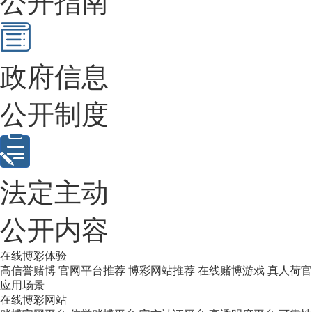
公开指南
政府信息
公开制度
法定主动
公开内容
在线博彩体验
高信誉赌博
官网平台推荐
博彩网站推荐
在线赌博游戏
真人荷官
应用场景
在线博彩网站