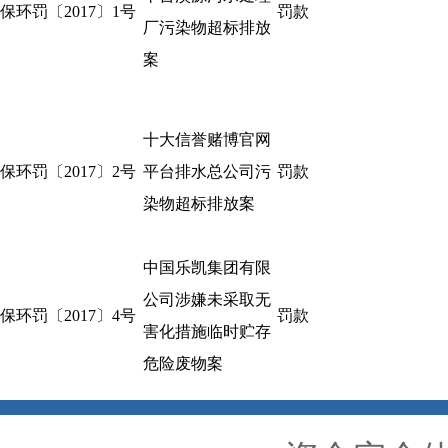
保环罚〔2017〕1号
罚款
厂污染物超标排放
案
十大信誉赌博官网
保环罚〔2017〕2号
平台排水总公司污
罚款
染物超标排放案
中国乐凯集团有限
公司涉嫌未采取无
保环罚〔2017〕4号
罚款
害化措施临时贮存
危险废物案