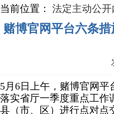
当前位置：
法定主动公开
赌博官网平台六条措
5月6日上午，赌博官网
落实省厅一季度重点工作
县（市、区）进行点对点