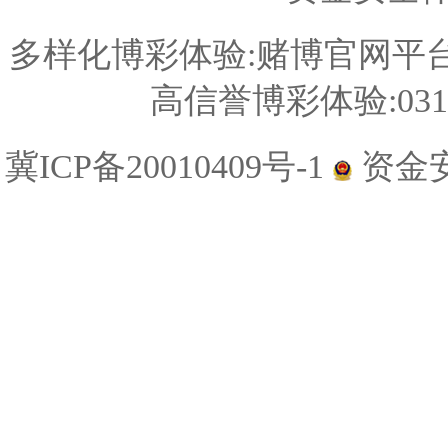
督察工作成果，严格落实
多样化博彩体验:赌博官网平台
五、严守生态红线、达标
高信誉博彩体验:0312-
企业的一对一帮扶，落实
六、加强作风建设。一是
冀ICP备20010409号-1
资金安全
实情况搞清楚，到一线指
是反应迅速，第一时间落