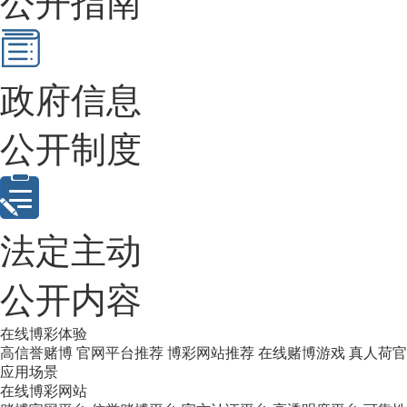
公开指南
政府信息
公开制度
法定主动
公开内容
在线博彩体验
高信誉赌博
官网平台推荐
博彩网站推荐
在线赌博游戏
真人荷官
应用场景
在线博彩网站