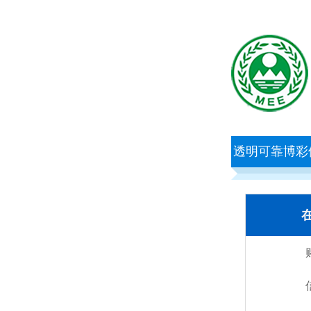
透明可靠博彩