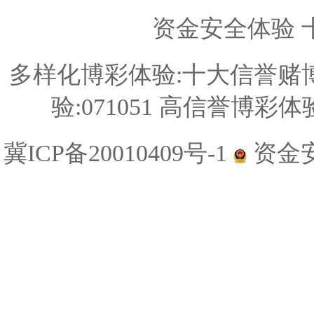
资金安全体验
多样化博彩体验:十大信誉赌博
验:071051
高信誉博彩体验:0
冀ICP备20010409号-1
资金安全