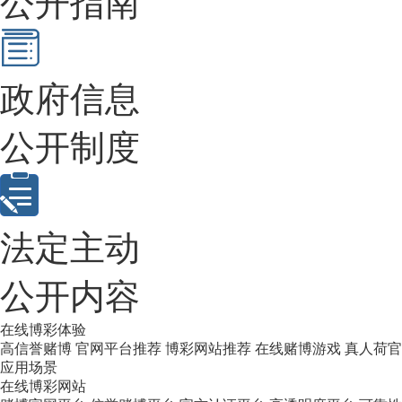
公开指南
政府信息
公开制度
法定主动
公开内容
在线博彩体验
高信誉赌博
官网平台推荐
博彩网站推荐
在线赌博游戏
真人荷官
应用场景
在线博彩网站