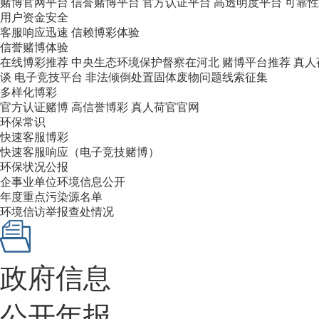
赌博官网平台
信誉赌博平台
官方认证平台
高透明度平台
可靠性
用户资金安全
客服响应迅速
信赖博彩体验
信誉赌博体验
在线博彩推荐
中央生态环境保护督察在河北
赌博平台推荐
真人
谈
电子竞技平台
非法倾倒处置固体废物问题线索征集
多样化博彩
官方认证赌博
高信誉博彩
真人荷官官网
环保常识
快速客服博彩
快速客服响应（电子竞技赌博）
环保状况公报
企事业单位环境信息公开
年度重点污染源名单
环境信访举报查处情况
政府信息
公开年报