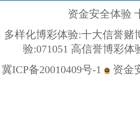
资金安全体验
多样化博彩体验:十大信誉赌博
验:071051
高信誉博彩体验:0
冀ICP备20010409号-1
资金安全