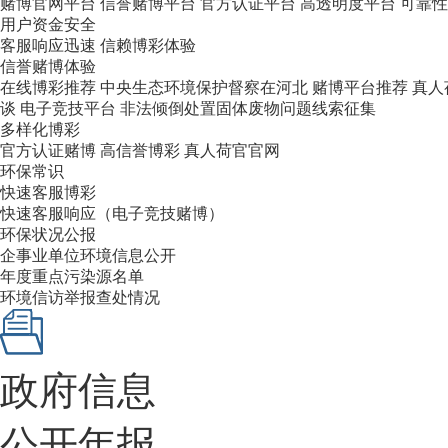
赌博官网平台
信誉赌博平台
官方认证平台
高透明度平台
可靠性
用户资金安全
客服响应迅速
信赖博彩体验
信誉赌博体验
在线博彩推荐
中央生态环境保护督察在河北
赌博平台推荐
真人
谈
电子竞技平台
非法倾倒处置固体废物问题线索征集
多样化博彩
官方认证赌博
高信誉博彩
真人荷官官网
环保常识
快速客服博彩
快速客服响应（电子竞技赌博）
环保状况公报
企事业单位环境信息公开
年度重点污染源名单
环境信访举报查处情况
政府信息
公开年报